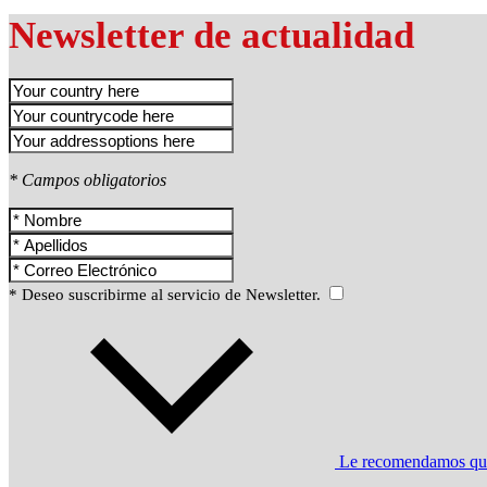
Newsletter de actualidad
* Campos obligatorios
* Deseo suscribirme al servicio de Newsletter.
Le recomendamos que l