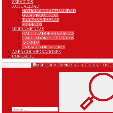
SERVICIOS
ACTUALIDAD
NOTICIAS DE ACTUALIDAD
GUIAS PRACTICAS
TARIFAS Y TABLAS
MODELOS
HERRAMIENTAS
CALCULADORAS BÁSICAS
SIMULADORES EXTERNOS
AGENDA
ENLACES DE INTERES
AREA COLABORADORES
CONTACTO
Toggle navigation