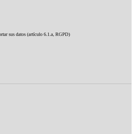
ortar sus datos (artículo 6.1.a, RGPD)