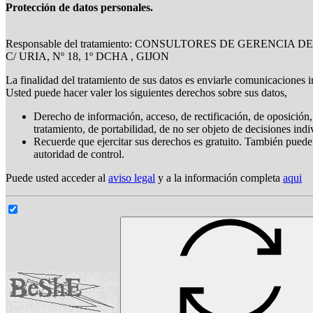
Protección de datos personales.
Responsable del tratamiento: CONSULTORES DE GERENCIA DE
C/ URIA, Nº 18, 1º DCHA , GIJON
La finalidad del tratamiento de sus datos es enviarle comunicaciones i
Usted puede hacer valer los siguientes derechos sobre sus datos,
Derecho de información, acceso, de rectificación, de oposición, 
tratamiento, de portabilidad, de no ser objeto de decisiones ind
Recuerde que ejercitar sus derechos es gratuito. También puede
autoridad de control.
Puede usted acceder al
aviso legal
y a la información completa
aqui