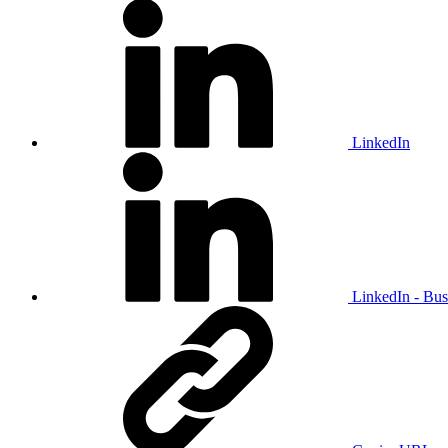
LinkedIn
LinkedIn - Bus