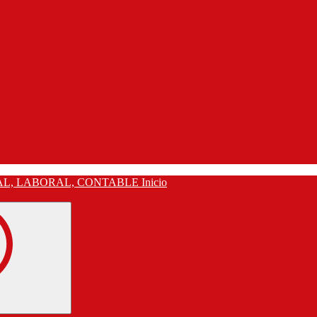
Inicio