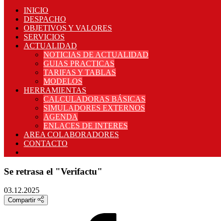
INICIO
DESPACHO
OBJETIVOS Y VALORES
SERVICIOS
ACTUALIDAD
NOTICIAS DE ACTUALIDAD
GUIAS PRACTICAS
TARIFAS Y TABLAS
MODELOS
HERRAMIENTAS
CALCULADORAS BÁSICAS
SIMULADORES EXTERNOS
AGENDA
ENLACES DE INTERES
AREA COLABORADORES
CONTACTO
Se retrasa el "Verifactu"
03.12.2025
Compartir