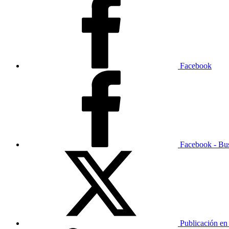
Facebook
Facebook - Bu
Publicación en