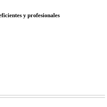
ficientes y profesionales