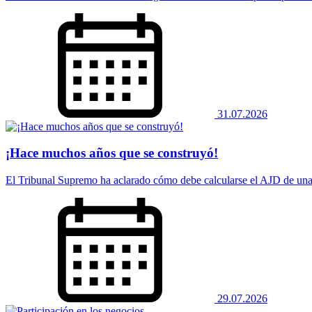
31.07.2026
¡Hace muchos años que se construyó!
El Tribunal Supremo ha aclarado cómo debe calcularse el AJD de una 
29.07.2026