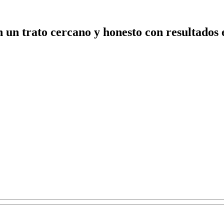
n un trato cercano y honesto con resultados e