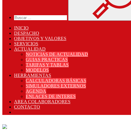
INICIO
DESPACHO
OBJETIVOS Y VALORES
SERVICIOS
ACTUALIDAD
NOTICIAS DE ACTUALIDAD
GUIAS PRACTICAS
TARIFAS Y TABLAS
MODELOS
HERRAMIENTAS
CALCULADORAS BÁSICAS
SIMULADORES EXTERNOS
AGENDA
ENLACES DE INTERES
AREA COLABORADORES
CONTACTO