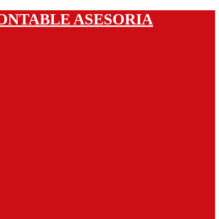
ASESORIA