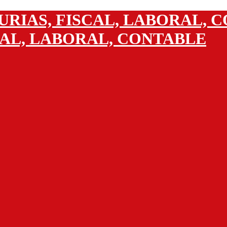
CAL, LABORAL, CONTABLE