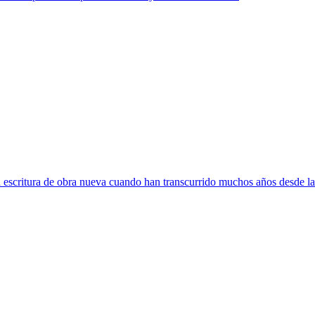
escritura de obra nueva cuando han transcurrido muchos años desde la