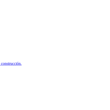
 construcción.