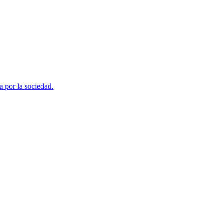
a por la sociedad.