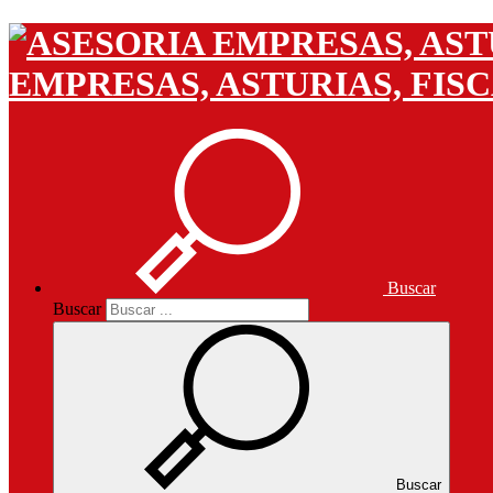
EMPRESAS, ASTURIAS, FIS
Buscar
Buscar
Buscar