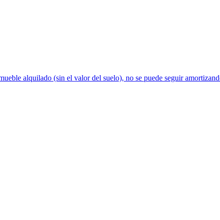
mueble alquilado (sin el valor del suelo), no se puede seguir amortizand