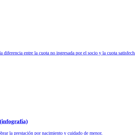
 diferencia entre la cuota no ingresada por el socio y la cuota satisfech
infografía)
brar la prestación por nacimiento y cuidado de menor.