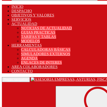
INICIO
DESPACHO
OBJETIVOS Y VALORES
SERVICIOS
ACTUALIDAD
NOTICIAS DE ACTUALIDAD
GUIAS PRACTICAS
TARIFAS Y TABLAS
MODELOS
HERRAMIENTAS
CALCULADORAS BÁSICAS
SIMULADORES EXTERNOS
AGENDA
ENLACES DE INTERES
AREA COLABORADORES
CONTACTO
Toggle navigation