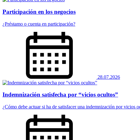
Participación en los negocios
¿Préstamo o cuenta en participación?
28.07.2026
Indemnización satisfecha por “vicios ocultos”
¿Cómo debe actuar si ha de satisfacer una indemnización por vicios o