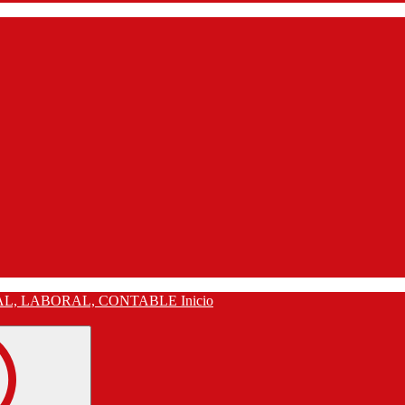
Inicio