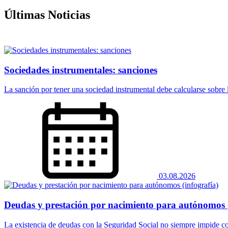
Últimas Noticias
Sociedades instrumentales: sanciones
La sanción por tener una sociedad instrumental debe calcularse sobre la
03.08.2026
Deudas y prestación por nacimiento para autónomos (
La existencia de deudas con la Seguridad Social no siempre impide co