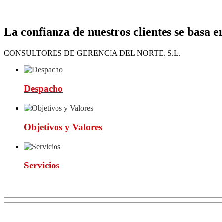
La confianza de nuestros clientes se basa e
CONSULTORES DE GERENCIA DEL NORTE, S.L.
Despacho
Objetivos y Valores
Servicios