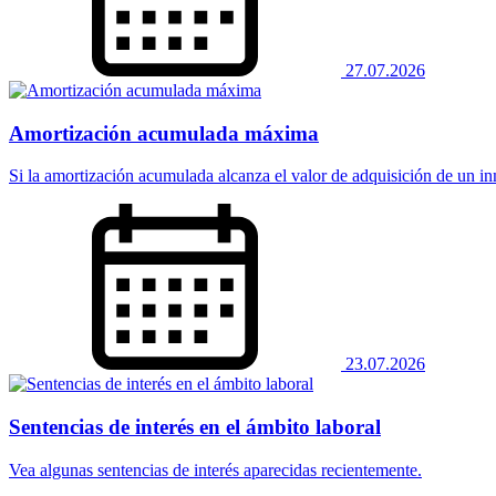
27.07.2026
Amortización acumulada máxima
Si la amortización acumulada alcanza el valor de adquisición de un in
23.07.2026
Sentencias de interés en el ámbito laboral
Vea algunas sentencias de interés aparecidas recientemente.