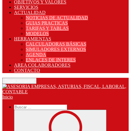
OBJETIVOS Y VALORES
SERVICIOS
ACTUALIDAD
NOTICIAS DE ACTUALIDAD
GUIAS PRACTICAS
TARIFAS Y TABLAS
MODELOS
HERRAMIENTAS
CALCULADORAS BÁSICAS
SIMULADORES EXTERNOS
AGENDA
ENLACES DE INTERES
AREA COLABORADORES
CONTACTO
Toggle navigation
Inicio