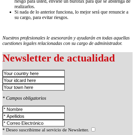
riesgo para usted, envíele un burofax para que se abstenga de
realizarlos.
Si nada de lo anterior funciona, lo mejor será que renuncie a
su cargo, para evitar riesgos.
Nuestros profesionales le asesorarán y ayudarán en todas aquellas
cuestiones legales relacionadas con su cargo de administrador.
Newsletter de actualidad
* Campos obligatorios
* Deseo suscribirme al servicio de Newsletter.