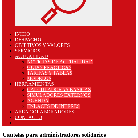
INICIO
DESPACHO
OBJETIVOS Y VALORES
SERVICIOS
ACTUALIDAD
NOTICIAS DE ACTUALIDAD
GUIAS PRACTICAS
TARIFAS Y TABLAS
MODELOS
HERRAMIENTAS
CALCULADORAS BÁSICAS
SIMULADORES EXTERNOS
AGENDA
ENLACES DE INTERES
AREA COLABORADORES
CONTACTO
Cautelas para administradores solidarios