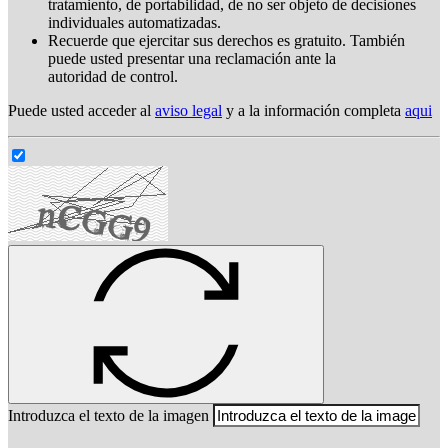
tratamiento, de portabilidad, de no ser objeto de decisiones
individuales automatizadas.
Recuerde que ejercitar sus derechos es gratuito. También
puede usted presentar una reclamación ante la
autoridad de control.
Puede usted acceder al
aviso legal
y a la información completa
aqui
Introduzca el texto de la imagen