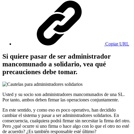
Copiar URL
Si quiere pasar de ser administrador
mancomunado a solidario, vea qué
precauciones debe tomar.
Usted y su socio son administradores mancomunados de una SL.
Por tanto, ambos deben firmar las operaciones conjuntamente.
En este sentido, y como eso es poco operativo, han decidido
cambiar el sistema y pasar a ser administradores solidarios. En
consecuencia, cualquiera podrá firmar sin necesitar la firma del otro.
Pero ¿qué ocurre si uno firma o hace algo con lo que el otro no esté
de acuerdo? ¿Es también responsable esté último?