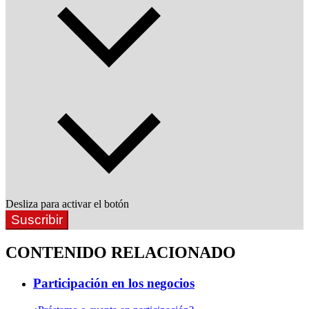
Desliza para activar el botón
Suscribir
CONTENIDO RELACIONADO
Participación en los negocios