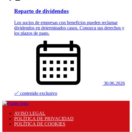
Reparto de dividendos
Los socios de empresas con beneficios pueden reclamar
dividendos en determinados casos. Conozca sus derechos y
los plazos de pago.
30.06.2026
contenido exclusivo
AVISO LEGAL
POLÍTICA DE PRIVACIDAD
POLÍTICA DE COOKIES