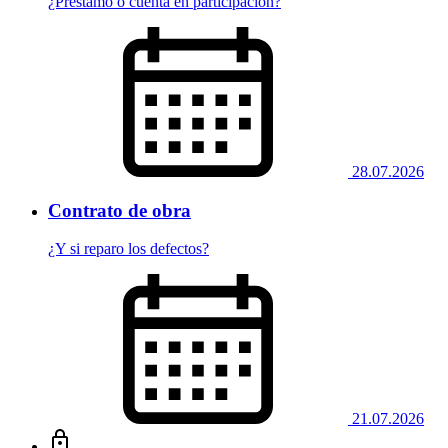
¿Préstamo o cuenta en participación?
28.07.2026
Contrato de obra
¿Y si reparo los defectos?
21.07.2026