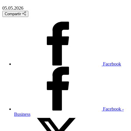
05.05.2026
Compartir
Facebook
Facebook -
Business