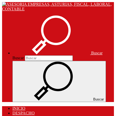
Buscar
Buscar
Buscar
INICIO
DESPACHO