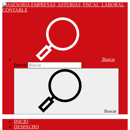
Buscar
Buscar
Buscar
INICIO
DESPACHO