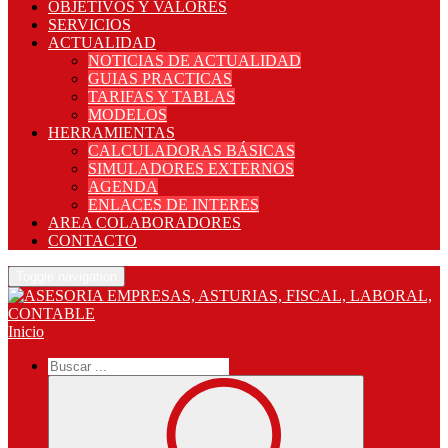
OBJETIVOS Y VALORES
SERVICIOS
ACTUALIDAD
NOTICIAS DE ACTUALIDAD
GUIAS PRACTICAS
TARIFAS Y TABLAS
MODELOS
HERRAMIENTAS
CALCULADORAS BÁSICAS
SIMULADORES EXTERNOS
AGENDA
ENLACES DE INTERES
AREA COLABORADORES
CONTACTO
Toggle navigation
Inicio