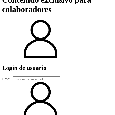
colaboradores
Login de usuario
Email